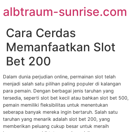
Skip
albtraum-sunrise.com
to
content
Cara Cerdas
Memanfaatkan Slot
Bet 200
Dalam dunia perjudian online, permainan slot telah
menjadi salah satu pilihan paling populer di kalangan
para pemain. Dengan berbagai jenis taruhan yang
tersedia, seperti slot bet kecil atau bahkan slot bet 500,
pemain memiliki fleksibilitas untuk menentukan
seberapa banyak mereka ingin bertaruh. Salah satu
taruhan yang menarik adalah slot bet 200, yang
memberikan peluang cukup besar untuk meraih