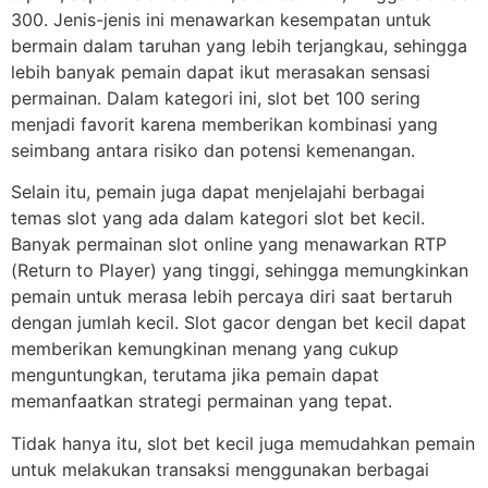
300. Jenis-jenis ini menawarkan kesempatan untuk
bermain dalam taruhan yang lebih terjangkau, sehingga
lebih banyak pemain dapat ikut merasakan sensasi
permainan. Dalam kategori ini, slot bet 100 sering
menjadi favorit karena memberikan kombinasi yang
seimbang antara risiko dan potensi kemenangan.
Selain itu, pemain juga dapat menjelajahi berbagai
temas slot yang ada dalam kategori slot bet kecil.
Banyak permainan slot online yang menawarkan RTP
(Return to Player) yang tinggi, sehingga memungkinkan
pemain untuk merasa lebih percaya diri saat bertaruh
dengan jumlah kecil. Slot gacor dengan bet kecil dapat
memberikan kemungkinan menang yang cukup
menguntungkan, terutama jika pemain dapat
memanfaatkan strategi permainan yang tepat.
Tidak hanya itu, slot bet kecil juga memudahkan pemain
untuk melakukan transaksi menggunakan berbagai