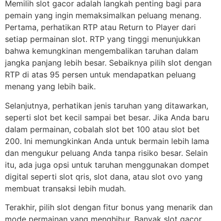
Memilih slot gacor adalah langkah penting bagi para
pemain yang ingin memaksimalkan peluang menang.
Pertama, perhatikan RTP atau Return to Player dari
setiap permainan slot. RTP yang tinggi menunjukkan
bahwa kemungkinan mengembalikan taruhan dalam
jangka panjang lebih besar. Sebaiknya pilih slot dengan
RTP di atas 95 persen untuk mendapatkan peluang
menang yang lebih baik.
Selanjutnya, perhatikan jenis taruhan yang ditawarkan,
seperti slot bet kecil sampai bet besar. Jika Anda baru
dalam permainan, cobalah slot bet 100 atau slot bet
200. Ini memungkinkan Anda untuk bermain lebih lama
dan mengukur peluang Anda tanpa risiko besar. Selain
itu, ada juga opsi untuk taruhan menggunakan dompet
digital seperti slot qris, slot dana, atau slot ovo yang
membuat transaksi lebih mudah.
Terakhir, pilih slot dengan fitur bonus yang menarik dan
mode permainan yang menghibur. Banyak slot gacor