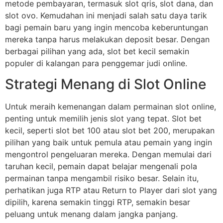
metode pembayaran, termasuk slot qris, slot dana, dan
slot ovo. Kemudahan ini menjadi salah satu daya tarik
bagi pemain baru yang ingin mencoba keberuntungan
mereka tanpa harus melakukan deposit besar. Dengan
berbagai pilihan yang ada, slot bet kecil semakin
populer di kalangan para penggemar judi online.
Strategi Menang di Slot Online
Untuk meraih kemenangan dalam permainan slot online,
penting untuk memilih jenis slot yang tepat. Slot bet
kecil, seperti slot bet 100 atau slot bet 200, merupakan
pilihan yang baik untuk pemula atau pemain yang ingin
mengontrol pengeluaran mereka. Dengan memulai dari
taruhan kecil, pemain dapat belajar mengenali pola
permainan tanpa mengambil risiko besar. Selain itu,
perhatikan juga RTP atau Return to Player dari slot yang
dipilih, karena semakin tinggi RTP, semakin besar
peluang untuk menang dalam jangka panjang.