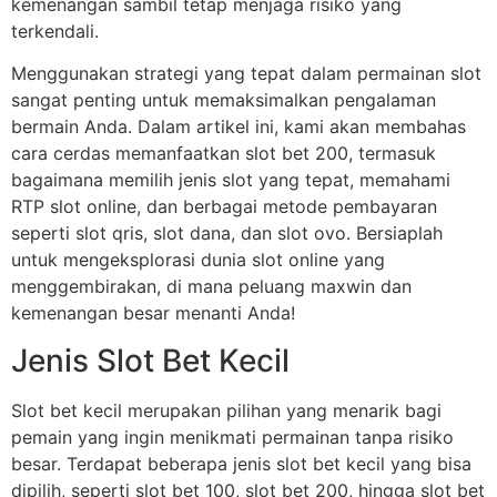
kemenangan sambil tetap menjaga risiko yang
terkendali.
Menggunakan strategi yang tepat dalam permainan slot
sangat penting untuk memaksimalkan pengalaman
bermain Anda. Dalam artikel ini, kami akan membahas
cara cerdas memanfaatkan slot bet 200, termasuk
bagaimana memilih jenis slot yang tepat, memahami
RTP slot online, dan berbagai metode pembayaran
seperti slot qris, slot dana, dan slot ovo. Bersiaplah
untuk mengeksplorasi dunia slot online yang
menggembirakan, di mana peluang maxwin dan
kemenangan besar menanti Anda!
Jenis Slot Bet Kecil
Slot bet kecil merupakan pilihan yang menarik bagi
pemain yang ingin menikmati permainan tanpa risiko
besar. Terdapat beberapa jenis slot bet kecil yang bisa
dipilih, seperti slot bet 100, slot bet 200, hingga slot bet