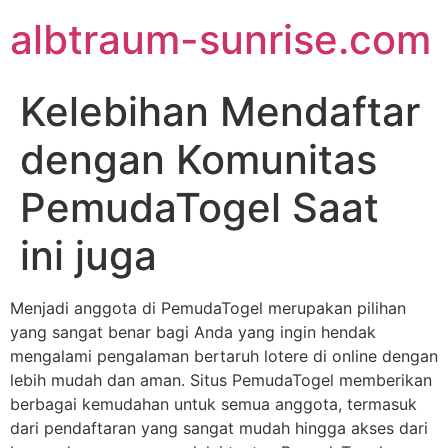
Skip
albtraum-sunrise.com
to
content
Kelebihan Mendaftar
dengan Komunitas
PemudaTogel Saat
ini juga
Menjadi anggota di PemudaTogel merupakan pilihan
yang sangat benar bagi Anda yang ingin hendak
mengalami pengalaman bertaruh lotere di online dengan
lebih mudah dan aman. Situs PemudaTogel memberikan
berbagai kemudahan untuk semua anggota, termasuk
dari pendaftaran yang sangat mudah hingga akses dari