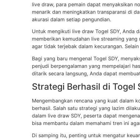
live draw, para pemain dapat menyaksikan no
menarik dan meningkatkan transparansi di da
akurasi dalam setiap pengundian.
Untuk mengikuti live draw Togel SDY, Anda d
memberikan kemudahan live streaming yang m
agar tidak terjebak dalam kecurangan. Selain
Bagi yang baru mengenal Togel SDY, menyaks
penjudi berpengalaman yang mempelajari has
ditarik secara langsung, Anda dapat membuat
Strategi Berhasil di Togel
Mengembangkan rencana yang kuat dalam kom
berhasil. Salah satu strategi yang lazim dila
dalam live draw SDY, peserta dapat mengenali
bisa membantu dalam memahami tren ini agar
Di samping itu, penting untuk mengatur keu