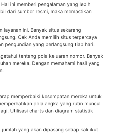
 Hal ini memberi pengalaman yang lebih
mbil dari sumber resmi, maka memastikan
 layanan ini. Banyak situs sekarang
gsung. Cek Anda memilih situs terpercaya
an pengundian yang berlangsung tiap hari.
getahui tentang pola keluaran nomor. Banyak
taruhan mereka. Dengan memahami hasil yang
n.
harap memperbaiki kesempatan mereka untuk
ui memperhatikan pola angka yang rutin muncul
. Utilisasi charts dan diagram statistik
jumlah yang akan dipasang setiap kali ikut