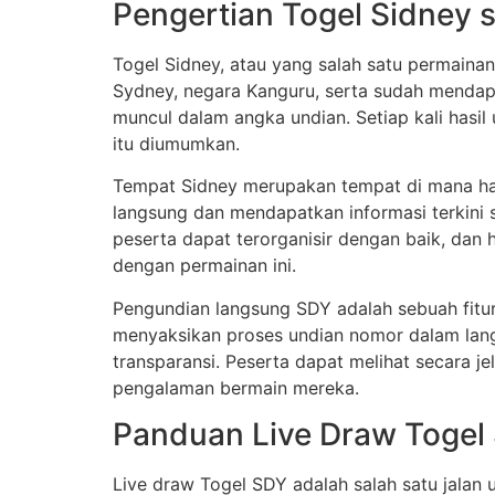
Pengertian Togel Sidney 
Togel Sidney, atau yang salah satu permainan
Sydney, negara Kanguru, serta sudah mendap
muncul dalam angka undian. Setiap kali ha
itu diumumkan.
Tempat Sidney merupakan tempat di mana has
langsung dan mendapatkan informasi terkini s
peserta dapat terorganisir dengan baik, dan h
dengan permainan ini.
Pengundian langsung SDY adalah sebuah fitu
menyaksikan proses undian nomor dalam lang
transparansi. Peserta dapat melihat secara j
pengalaman bermain mereka.
Panduan Live Draw Togel
Live draw Togel SDY adalah salah satu jala