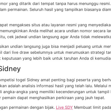
mor yang ditarik dari tempat tanpa harus menunggu resmi.
lam permainan. Seluruh hasil yang tampilkan biasanya dia
apat mengakses situs atau layanan resmi yang menyediakan
emungkinkan Anda melihat acara undian nomor secara lan
 itu, cek jadwal undian langsung agar Anda tidak melewatk
ikan undian langsung juga bisa menjadi peluang untuk men
il dari live draw sebelumnya untuk merumuskan strategi 
 keputusan yang lebih baik untuk taruhan Anda di kemudia
 Sidney
petisi togel Sidney amat penting bagi peserta yang ber
kukan adalah analisis informasi hasil yang telah lalu. Melal
 angka-angka yang memiliki kecenderungan untuk tampil lagi
 pemain dapat menghasilkan perkiraan yang jauh tepat.
angan permainan dengan bijak.
Live SDY
Membuat limit pada 