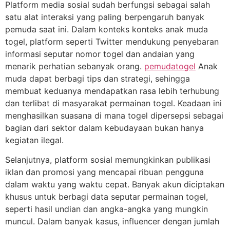
Platform media sosial sudah berfungsi sebagai salah
satu alat interaksi yang paling berpengaruh banyak
pemuda saat ini. Dalam konteks konteks anak muda
togel, platform seperti Twitter mendukung penyebaran
informasi seputar nomor togel dan andaian yang
menarik perhatian sebanyak orang.
pemudatogel
Anak
muda dapat berbagi tips dan strategi, sehingga
membuat keduanya mendapatkan rasa lebih terhubung
dan terlibat di masyarakat permainan togel. Keadaan ini
menghasilkan suasana di mana togel dipersepsi sebagai
bagian dari sektor dalam kebudayaan bukan hanya
kegiatan ilegal.
Selanjutnya, platform sosial memungkinkan publikasi
iklan dan promosi yang mencapai ribuan pengguna
dalam waktu yang waktu cepat. Banyak akun diciptakan
khusus untuk berbagi data seputar permainan togel,
seperti hasil undian dan angka-angka yang mungkin
muncul. Dalam banyak kasus, influencer dengan jumlah