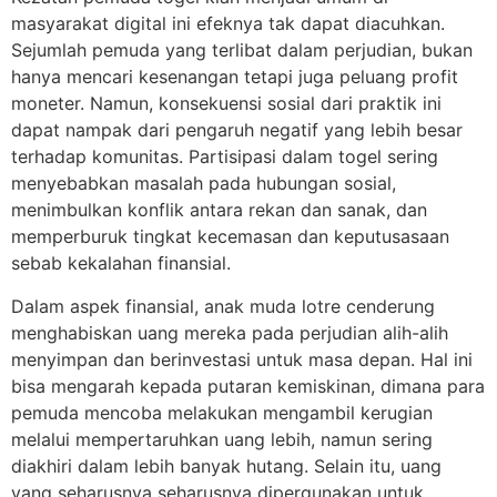
masyarakat digital ini efeknya tak dapat diacuhkan.
Sejumlah pemuda yang terlibat dalam perjudian, bukan
hanya mencari kesenangan tetapi juga peluang profit
moneter. Namun, konsekuensi sosial dari praktik ini
dapat nampak dari pengaruh negatif yang lebih besar
terhadap komunitas. Partisipasi dalam togel sering
menyebabkan masalah pada hubungan sosial,
menimbulkan konflik antara rekan dan sanak, dan
memperburuk tingkat kecemasan dan keputusasaan
sebab kekalahan finansial.
Dalam aspek finansial, anak muda lotre cenderung
menghabiskan uang mereka pada perjudian alih-alih
menyimpan dan berinvestasi untuk masa depan. Hal ini
bisa mengarah kepada putaran kemiskinan, dimana para
pemuda mencoba melakukan mengambil kerugian
melalui mempertaruhkan uang lebih, namun sering
diakhiri dalam lebih banyak hutang. Selain itu, uang
yang seharusnya seharusnya dipergunakan untuk