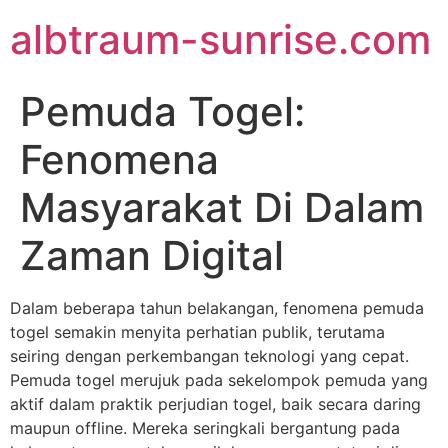
Skip
albtraum-sunrise.com
to
content
Pemuda Togel:
Fenomena
Masyarakat Di Dalam
Zaman Digital
Dalam beberapa tahun belakangan, fenomena pemuda
togel semakin menyita perhatian publik, terutama
seiring dengan perkembangan teknologi yang cepat.
Pemuda togel merujuk pada sekelompok pemuda yang
aktif dalam praktik perjudian togel, baik secara daring
maupun offline. Mereka seringkali bergantung pada