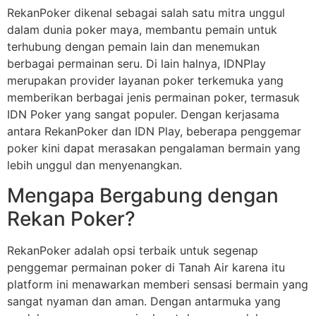
RekanPoker dikenal sebagai salah satu mitra unggul
dalam dunia poker maya, membantu pemain untuk
terhubung dengan pemain lain dan menemukan
berbagai permainan seru. Di lain halnya, IDNPlay
merupakan provider layanan poker terkemuka yang
memberikan berbagai jenis permainan poker, termasuk
IDN Poker yang sangat populer. Dengan kerjasama
antara RekanPoker dan IDN Play, beberapa penggemar
poker kini dapat merasakan pengalaman bermain yang
lebih unggul dan menyenangkan.
Mengapa Bergabung dengan
Rekan Poker?
RekanPoker adalah opsi terbaik untuk segenap
penggemar permainan poker di Tanah Air karena itu
platform ini menawarkan memberi sensasi bermain yang
sangat nyaman dan aman. Dengan antarmuka yang