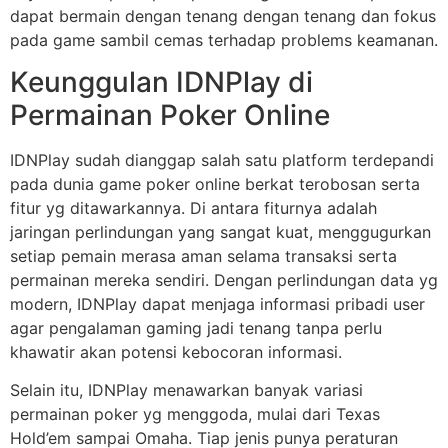
dapat bermain dengan tenang dengan tenang dan fokus
pada game sambil cemas terhadap problems keamanan.
Keunggulan IDNPlay di
Permainan Poker Online
IDNPlay sudah dianggap salah satu platform terdepandi
pada dunia game poker online berkat terobosan serta
fitur yg ditawarkannya. Di antara fiturnya adalah
jaringan perlindungan yang sangat kuat, menggugurkan
setiap pemain merasa aman selama transaksi serta
permainan mereka sendiri. Dengan perlindungan data yg
modern, IDNPlay dapat menjaga informasi pribadi user
agar pengalaman gaming jadi tenang tanpa perlu
khawatir akan potensi kebocoran informasi.
Selain itu, IDNPlay menawarkan banyak variasi
permainan poker yg menggoda, mulai dari Texas
Hold’em sampai Omaha. Tiap jenis punya peraturan