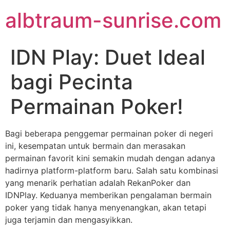
Skip
albtraum-sunrise.com
to
content
IDN Play: Duet Ideal
bagi Pecinta
Permainan Poker!
Bagi beberapa penggemar permainan poker di negeri
ini, kesempatan untuk bermain dan merasakan
permainan favorit kini semakin mudah dengan adanya
hadirnya platform-platform baru. Salah satu kombinasi
yang menarik perhatian adalah RekanPoker dan
IDNPlay. Keduanya memberikan pengalaman bermain
poker yang tidak hanya menyenangkan, akan tetapi
juga terjamin dan mengasyikkan.