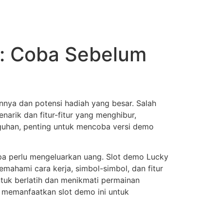
t: Coba Sebelum
annya dan potensi hadiah yang besar. Salah
arik dan fitur-fitur yang menghibur,
gguhan, penting untuk mencoba versi demo
a perlu mengeluarkan uang. Slot demo Lucky
ahami cara kerja, simbol-simbol, dan fitur
tuk berlatih dan menikmati permainan
 memanfaatkan slot demo ini untuk