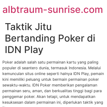
Skip
albtraum-sunrise.com
to
content
Taktik Jitu
Bertanding Poker di
IDN Play
Poker adalah salah satu permainan kartu yang paling
populer di seantero dunia, termasuk Indonesia. Melalui
kemunculan situs online seperti halnya IDN Play, pemain
kini memiliki peluang untuk bermain permainan poker
sewaktu-waktu. IDN Poker memberikan pengalaman
permainan seru, aman, dan berkualitas tinggi bagi para
penggemar poker. Akan tetapi, untuk mendapatkan
kesuksesan dalam permainan ini, diperlukan taktik yang