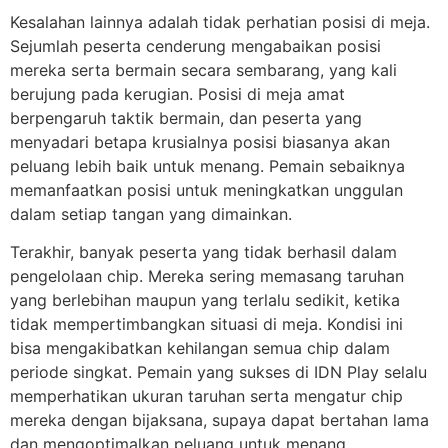
Kesalahan lainnya adalah tidak perhatian posisi di meja.
Sejumlah peserta cenderung mengabaikan posisi
mereka serta bermain secara sembarang, yang kali
berujung pada kerugian. Posisi di meja amat
berpengaruh taktik bermain, dan peserta yang
menyadari betapa krusialnya posisi biasanya akan
peluang lebih baik untuk menang. Pemain sebaiknya
memanfaatkan posisi untuk meningkatkan unggulan
dalam setiap tangan yang dimainkan.
Terakhir, banyak peserta yang tidak berhasil dalam
pengelolaan chip. Mereka sering memasang taruhan
yang berlebihan maupun yang terlalu sedikit, ketika
tidak mempertimbangkan situasi di meja. Kondisi ini
bisa mengakibatkan kehilangan semua chip dalam
periode singkat. Pemain yang sukses di IDN Play selalu
memperhatikan ukuran taruhan serta mengatur chip
mereka dengan bijaksana, supaya dapat bertahan lama
dan mengoptimalkan peluang untuk menang.