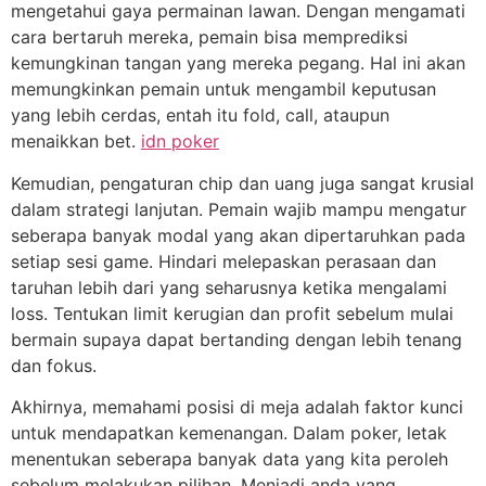
mengetahui gaya permainan lawan. Dengan mengamati
cara bertaruh mereka, pemain bisa memprediksi
kemungkinan tangan yang mereka pegang. Hal ini akan
memungkinkan pemain untuk mengambil keputusan
yang lebih cerdas, entah itu fold, call, ataupun
menaikkan bet.
idn poker
Kemudian, pengaturan chip dan uang juga sangat krusial
dalam strategi lanjutan. Pemain wajib mampu mengatur
seberapa banyak modal yang akan dipertaruhkan pada
setiap sesi game. Hindari melepaskan perasaan dan
taruhan lebih dari yang seharusnya ketika mengalami
loss. Tentukan limit kerugian dan profit sebelum mulai
bermain supaya dapat bertanding dengan lebih tenang
dan fokus.
Akhirnya, memahami posisi di meja adalah faktor kunci
untuk mendapatkan kemenangan. Dalam poker, letak
menentukan seberapa banyak data yang kita peroleh
sebelum melakukan pilihan. Menjadi anda yang