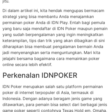
jitu.
Di dalam artikel ini, kita hendak mengupas bermacam
strategi yang bisa membantu Anda menajamkan
permainan poker Anda di IDN Play. Entah bagi pemula
yang baru saja mendaftar di IDN Poker maupun pemain
yang sudah berpengalaman yang ingin meningkatkan
keterampilan, tips dan trik yang akan dibagikan di sini
diharapkan bisa membuat pengalaman bermain Anda
jadi menyenangkan serta menguntungkan. Mari kita
jelajahi bersama bagaimana cara memainkan poker
online secara lebih efektif.
Perkenalan IDNPOKER
IDN Poker merupakan salah satu platform permainan
poker di internet terpopuler di Asia, termasuk di
Indonesia. Dengan adanya beragam jenis game yang
ditawarkan, para pemain bisa select dari berbagai jenis
game poker seperti contohnya Texas Hold em, Omaha,