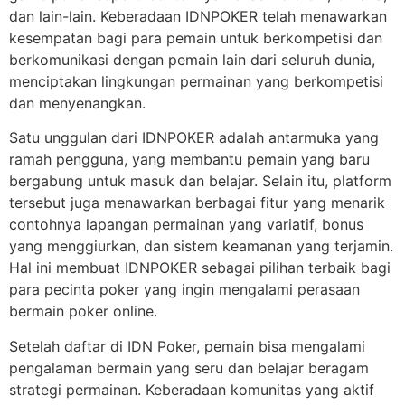
dan lain-lain. Keberadaan IDNPOKER telah menawarkan
kesempatan bagi para pemain untuk berkompetisi dan
berkomunikasi dengan pemain lain dari seluruh dunia,
menciptakan lingkungan permainan yang berkompetisi
dan menyenangkan.
Satu unggulan dari IDNPOKER adalah antarmuka yang
ramah pengguna, yang membantu pemain yang baru
bergabung untuk masuk dan belajar. Selain itu, platform
tersebut juga menawarkan berbagai fitur yang menarik
contohnya lapangan permainan yang variatif, bonus
yang menggiurkan, dan sistem keamanan yang terjamin.
Hal ini membuat IDNPOKER sebagai pilihan terbaik bagi
para pecinta poker yang ingin mengalami perasaan
bermain poker online.
Setelah daftar di IDN Poker, pemain bisa mengalami
pengalaman bermain yang seru dan belajar beragam
strategi permainan. Keberadaan komunitas yang aktif