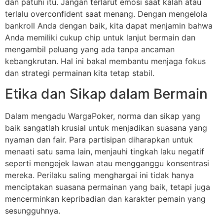
dan patuhi itu. Jangan terlarut emosi saat kalah atau
terlalu overconfident saat menang. Dengan mengelola
bankroll Anda dengan baik, kita dapat menjamin bahwa
Anda memiliki cukup chip untuk lanjut bermain dan
mengambil peluang yang ada tanpa ancaman
kebangkrutan. Hal ini bakal membantu menjaga fokus
dan strategi permainan kita tetap stabil.
Etika dan Sikap dalam Bermain
Dalam mengadu WargaPoker, norma dan sikap yang
baik sangatlah krusial untuk menjadikan suasana yang
nyaman dan fair. Para partisipan diharapkan untuk
menaati satu sama lain, menjauhi tingkah laku negatif
seperti mengejek lawan atau mengganggu konsentrasi
mereka. Perilaku saling menghargai ini tidak hanya
menciptakan suasana permainan yang baik, tetapi juga
mencerminkan kepribadian dan karakter pemain yang
sesungguhnya.