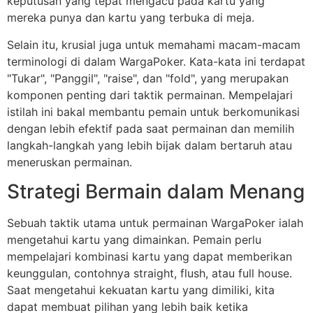
keputusan yang tepat mengacu pada kartu yang
mereka punya dan kartu yang terbuka di meja.
Selain itu, krusial juga untuk memahami macam-macam
terminologi di dalam WargaPoker. Kata-kata ini terdapat
"Tukar", "Panggil", "raise", dan "fold", yang merupakan
komponen penting dari taktik permainan. Mempelajari
istilah ini bakal membantu pemain untuk berkomunikasi
dengan lebih efektif pada saat permainan dan memilih
langkah-langkah yang lebih bijak dalam bertaruh atau
meneruskan permainan.
Strategi Bermain dalam Menang
Sebuah taktik utama untuk permainan WargaPoker ialah
mengetahui kartu yang dimainkan. Pemain perlu
mempelajari kombinasi kartu yang dapat memberikan
keunggulan, contohnya straight, flush, atau full house.
Saat mengetahui kekuatan kartu yang dimiliki, kita
dapat membuat pilihan yang lebih baik ketika