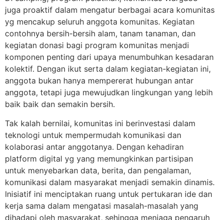
juga proaktif dalam mengatur berbagai acara komunitas
yg mencakup seluruh anggota komunitas. Kegiatan
contohnya bersih-bersih alam, tanam tanaman, dan
kegiatan donasi bagi program komunitas menjadi
komponen penting dari upaya menumbuhkan kesadaran
kolektif. Dengan ikut serta dalam kegiatan-kegiatan ini,
anggota bukan hanya mempererat hubungan antar
anggota, tetapi juga mewujudkan lingkungan yang lebih
baik baik dan semakin bersih.
Tak kalah bernilai, komunitas ini berinvestasi dalam
teknologi untuk mempermudah komunikasi dan
kolaborasi antar anggotanya. Dengan kehadiran
platform digital yg yang memungkinkan partisipan
untuk menyebarkan data, berita, dan pengalaman,
komunikasi dalam masyarakat menjadi semakin dinamis.
Inisiatif ini menciptakan ruang untuk pertukaran ide dan
kerja sama dalam mengatasi masalah-masalah yang
dihadapi oleh masyarakat, sehingga menjaga pengaruh