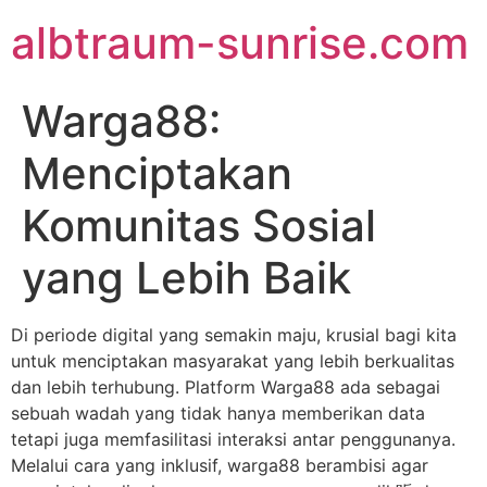
Skip
albtraum-sunrise.com
to
content
Warga88:
Menciptakan
Komunitas Sosial
yang Lebih Baik
Di periode digital yang semakin maju, krusial bagi kita
untuk menciptakan masyarakat yang lebih berkualitas
dan lebih terhubung. Platform Warga88 ada sebagai
sebuah wadah yang tidak hanya memberikan data
tetapi juga memfasilitasi interaksi antar penggunanya.
Melalui cara yang inklusif, warga88 berambisi agar