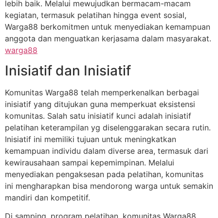
lebih baik. Melalui mewujudkan bermacam-macam
kegiatan, termasuk pelatihan hingga event sosial,
Warga88 berkomitmen untuk menyediakan kemampuan
anggota dan menguatkan kerjasama dalam masyarakat.
warga88
Inisiatif dan Inisiatif
Komunitas Warga88 telah memperkenalkan berbagai
inisiatif yang ditujukan guna memperkuat eksistensi
komunitas. Salah satu inisiatif kunci adalah inisiatif
pelatihan keterampilan yg diselenggarakan secara rutin.
Inisiatif ini memiliki tujuan untuk meningkatkan
kemampuan individu dalam diverse area, termasuk dari
kewirausahaan sampai kepemimpinan. Melalui
menyediakan pengaksesan pada pelatihan, komunitas
ini mengharapkan bisa mendorong warga untuk semakin
mandiri dan kompetitif.
Di samping, program pelatihan, komunitas Warga88