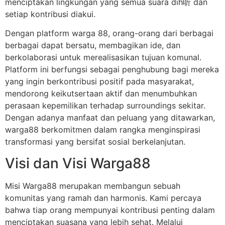
menciptakan lingkungan yang semua suara dih听 dan
setiap kontribusi diakui.
Dengan platform warga 88, orang-orang dari berbagai
berbagai dapat bersatu, membagikan ide, dan
berkolaborasi untuk merealisasikan tujuan komunal.
Platform ini berfungsi sebagai penghubung bagi mereka
yang ingin berkontribusi positif pada masyarakat,
mendorong keikutsertaan aktif dan menumbuhkan
perasaan kepemilikan terhadap surroundings sekitar.
Dengan adanya manfaat dan peluang yang ditawarkan,
warga88 berkomitmen dalam rangka menginspirasi
transformasi yang bersifat sosial berkelanjutan.
Visi dan Visi Warga88
Misi Warga88 merupakan membangun sebuah
komunitas yang ramah dan harmonis. Kami percaya
bahwa tiap orang mempunyai kontribusi penting dalam
menciptakan suasana yang lebih sehat. Melalui