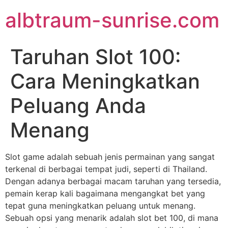
Skip
albtraum-sunrise.com
to
content
Taruhan Slot 100:
Cara Meningkatkan
Peluang Anda
Menang
Slot game adalah sebuah jenis permainan yang sangat
terkenal di berbagai tempat judi, seperti di Thailand.
Dengan adanya berbagai macam taruhan yang tersedia,
pemain kerap kali bagaimana mengangkat bet yang
tepat guna meningkatkan peluang untuk menang.
Sebuah opsi yang menarik adalah slot bet 100, di mana