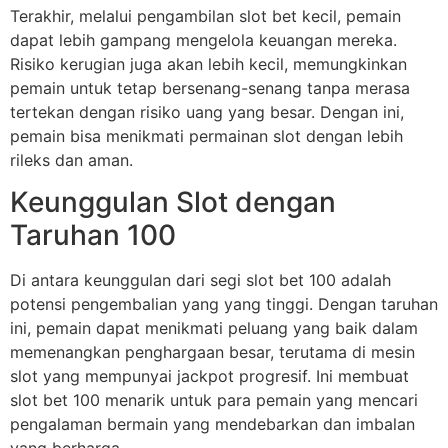
Terakhir, melalui pengambilan slot bet kecil, pemain
dapat lebih gampang mengelola keuangan mereka.
Risiko kerugian juga akan lebih kecil, memungkinkan
pemain untuk tetap bersenang-senang tanpa merasa
tertekan dengan risiko uang yang besar. Dengan ini,
pemain bisa menikmati permainan slot dengan lebih
rileks dan aman.
Keunggulan Slot dengan
Taruhan 100
Di antara keunggulan dari segi slot bet 100 adalah
potensi pengembalian yang yang tinggi. Dengan taruhan
ini, pemain dapat menikmati peluang yang baik dalam
memenangkan penghargaan besar, terutama di mesin
slot yang mempunyai jackpot progresif. Ini membuat
slot bet 100 menarik untuk para pemain yang mencari
pengalaman bermain yang mendebarkan dan imbalan
yang berharga.