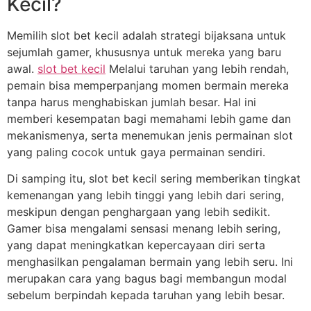
Kecil?
Memilih slot bet kecil adalah strategi bijaksana untuk
sejumlah gamer, khususnya untuk mereka yang baru
awal.
slot bet kecil
Melalui taruhan yang lebih rendah,
pemain bisa memperpanjang momen bermain mereka
tanpa harus menghabiskan jumlah besar. Hal ini
memberi kesempatan bagi memahami lebih game dan
mekanismenya, serta menemukan jenis permainan slot
yang paling cocok untuk gaya permainan sendiri.
Di samping itu, slot bet kecil sering memberikan tingkat
kemenangan yang lebih tinggi yang lebih dari sering,
meskipun dengan penghargaan yang lebih sedikit.
Gamer bisa mengalami sensasi menang lebih sering,
yang dapat meningkatkan kepercayaan diri serta
menghasilkan pengalaman bermain yang lebih seru. Ini
merupakan cara yang bagus bagi membangun modal
sebelum berpindah kepada taruhan yang lebih besar.