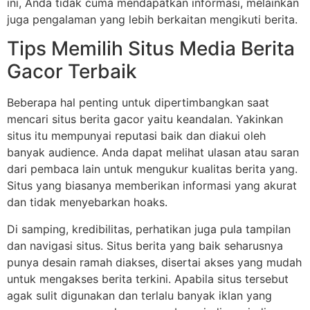
ini, Anda tidak cuma mendapatkan informasi, melainkan
juga pengalaman yang lebih berkaitan mengikuti berita.
Tips Memilih Situs Media Berita
Gacor Terbaik
Beberapa hal penting untuk dipertimbangkan saat
mencari situs berita gacor yaitu keandalan. Yakinkan
situs itu mempunyai reputasi baik dan diakui oleh
banyak audience. Anda dapat melihat ulasan atau saran
dari pembaca lain untuk mengukur kualitas berita yang.
Situs yang biasanya memberikan informasi yang akurat
dan tidak menyebarkan hoaks.
Di samping, kredibilitas, perhatikan juga pula tampilan
dan navigasi situs. Situs berita yang baik seharusnya
punya desain ramah diakses, disertai akses yang mudah
untuk mengakses berita terkini. Apabila situs tersebut
agak sulit digunakan dan terlalu banyak iklan yang