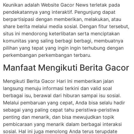
Keunikan adalah Website Gacor News terletak pada
pendekatannya yang interaktif. Pengunjung dapat
berpartisipasi dengan memberikan, melakukan, atau
share berita melalui media sosial. Dengan fitur tersebut,
situs ini mendorong keterlibatan serta menciptakan
komunitas yang saling berbagi berbagi, membuatnya
pilihan yang tepat yang ingin ingin terhubung dengan
perkembangan perkembangan terbaru.
Manfaat Mengikuti Berita Gacor
Mengikuti Berita Gacor Hari Ini memberikan jalan
langsung menuju informasi terkini dan valid soal
berbagai isu, berawal dari hiburan sampai isu sosial.
Melalui pembaruan yang cepat, Anda bisa selalu hadir
sebagai yang paling cepat tahu peristiwa-peristiwa
penting dan menarik, dan bisa mewujudkan topik
pembicaraan yang menarik dalam berbagai interaksi
sosial. Hal ini juga menolong Anda terus terupdate