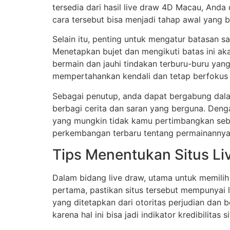
tersedia dari hasil live draw 4D Macau, Anda 
cara tersebut bisa menjadi tahap awal yang 
Selain itu, penting untuk mengatur batasan s
Menetapkan bujet dan mengikuti batas ini aka
bermain dan jauhi tindakan terburu-buru ya
mempertahankan kendali dan tetap berfokus 
Sebagai penutup, anda dapat bergabung dal
berbagi cerita dan saran yang berguna. Den
yang mungkin tidak kamu pertimbangkan sebe
perkembangan terbaru tentang permainannya, 
Tips Menentukan Situs Li
Dalam bidang live draw, utama untuk memil
pertama, pastikan situs tersebut mempunyai li
yang ditetapkan dari otoritas perjudian dan b
karena hal ini bisa jadi indikator kredibilitas si