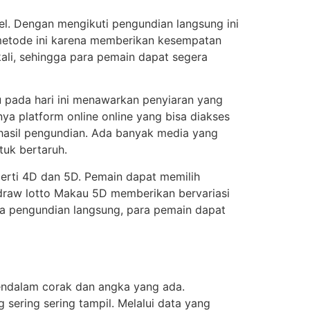
el. Dengan mengikuti pengundian langsung ini
n metode ini karena memberikan kesempatan
kali, sehingga para pemain dapat segera
u pada hari ini menawarkan penyiaran yang
ya platform online online yang bisa diakses
asil pengundian. Ada banyak media yang
uk bertaruh.
perti 4D dan 5D. Pemain dapat memilih
 draw lotto Makau 5D memberikan bervariasi
ra pengundian langsung, para pemain dapat
ndalam corak dan angka yang ada.
ering sering tampil. Melalui data yang