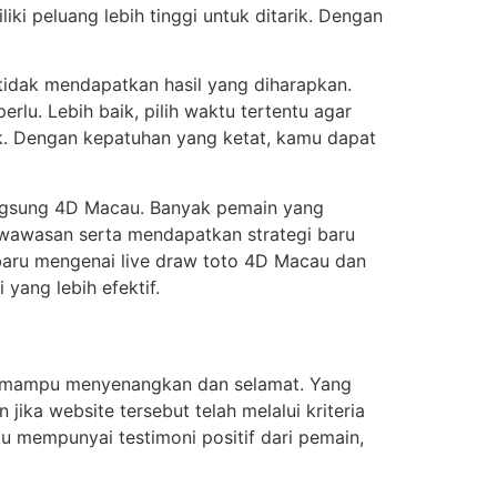
iki peluang lebih tinggi untuk ditarik. Dengan
 tidak mendapatkan hasil yang diharapkan.
rlu. Lebih baik, pilih waktu tertentu agar
k. Dengan kepatuhan yang ketat, kamu dapat
ngsung 4D Macau. Banyak pemain yang
 wawasan serta mendapatkan strategi baru
baru mengenai live draw toto 4D Macau dan
yang lebih efektif.
da mampu menyenangkan dan selamat. Yang
jika website tersebut telah melalui kriteria
itu mempunyai testimoni positif dari pemain,