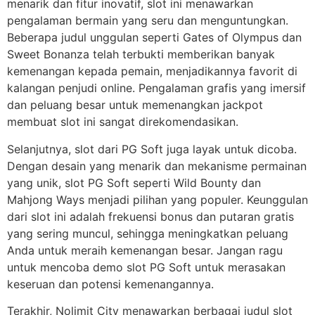
menarik dan fitur inovatif, slot ini menawarkan
pengalaman bermain yang seru dan menguntungkan.
Beberapa judul unggulan seperti Gates of Olympus dan
Sweet Bonanza telah terbukti memberikan banyak
kemenangan kepada pemain, menjadikannya favorit di
kalangan penjudi online. Pengalaman grafis yang imersif
dan peluang besar untuk memenangkan jackpot
membuat slot ini sangat direkomendasikan.
Selanjutnya, slot dari PG Soft juga layak untuk dicoba.
Dengan desain yang menarik dan mekanisme permainan
yang unik, slot PG Soft seperti Wild Bounty dan
Mahjong Ways menjadi pilihan yang populer. Keunggulan
dari slot ini adalah frekuensi bonus dan putaran gratis
yang sering muncul, sehingga meningkatkan peluang
Anda untuk meraih kemenangan besar. Jangan ragu
untuk mencoba demo slot PG Soft untuk merasakan
keseruan dan potensi kemenangannya.
Terakhir, Nolimit City menawarkan berbagai judul slot