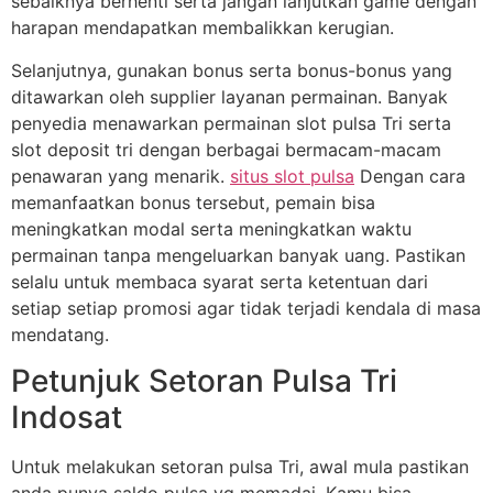
sebaiknya berhenti serta jangan lanjutkan game dengan
harapan mendapatkan membalikkan kerugian.
Selanjutnya, gunakan bonus serta bonus-bonus yang
ditawarkan oleh supplier layanan permainan. Banyak
penyedia menawarkan permainan slot pulsa Tri serta
slot deposit tri dengan berbagai bermacam-macam
penawaran yang menarik.
situs slot pulsa
Dengan cara
memanfaatkan bonus tersebut, pemain bisa
meningkatkan modal serta meningkatkan waktu
permainan tanpa mengeluarkan banyak uang. Pastikan
selalu untuk membaca syarat serta ketentuan dari
setiap setiap promosi agar tidak terjadi kendala di masa
mendatang.
Petunjuk Setoran Pulsa Tri
Indosat
Untuk melakukan setoran pulsa Tri, awal mula pastikan
anda punya saldo pulsa yg memadai. Kamu bisa