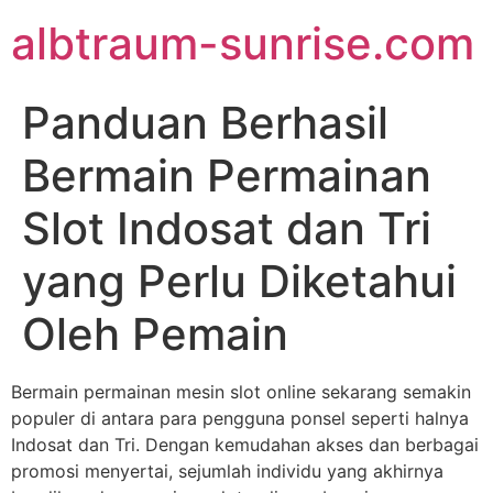
Skip
albtraum-sunrise.com
to
content
Panduan Berhasil
Bermain Permainan
Slot Indosat dan Tri
yang Perlu Diketahui
Oleh Pemain
Bermain permainan mesin slot online sekarang semakin
populer di antara para pengguna ponsel seperti halnya
Indosat dan Tri. Dengan kemudahan akses dan berbagai
promosi menyertai, sejumlah individu yang akhirnya