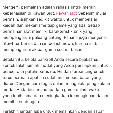
Mengerti permainan adalah rahasia untuk meraih
keberhasilan di Kawan Slot.
kawan slot
Sebelum mulai
bermain, sisihkan sedikit waktu untuk mempelajari
kaidah dan mekanisme tiap game yang ada. Setiap
permainan slot memiliki karakteristik unik yang
mempengaruhi peluang untung. Pahami juga mengenai
fitur-fitur bonus dan simbol istimewa, karena ini bisa
mempengaruhi akibat game secara besar.
Setelah itu, kelola bankroll Anda secara bijaksana.
Tentukanlah jumlah modal yang Anda persiapkan untuk
berjudi dan patuhi batas itu. Hindari terpancing untuk
terus bermain apabila sudah melampaui batas yang
diatur. Dengan cara tegas dalam mengelola pengelolaan
modal, Anda bisa mendapatkan game dalam waktu
yang lebih lama dan meningkatkan kemungkinan dalam
meraih keuntungan.
Terakhir, jangan lupa untuk memainkan dengan sabar