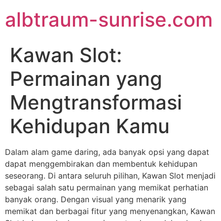
Skip
albtraum-sunrise.com
to
content
Kawan Slot:
Permainan yang
Mengtransformasi
Kehidupan Kamu
Dalam alam game daring, ada banyak opsi yang dapat
dapat menggembirakan dan membentuk kehidupan
seseorang. Di antara seluruh pilihan, Kawan Slot menjadi
sebagai salah satu permainan yang memikat perhatian
banyak orang. Dengan visual yang menarik yang
memikat dan berbagai fitur yang menyenangkan, Kawan