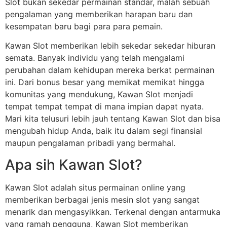
Slot bukan sekedar permainan standar, malah sebuah
pengalaman yang memberikan harapan baru dan
kesempatan baru bagi para para pemain.
Kawan Slot memberikan lebih sekedar sekedar hiburan
semata. Banyak individu yang telah mengalami
perubahan dalam kehidupan mereka berkat permainan
ini. Dari bonus besar yang memikat memikat hingga
komunitas yang mendukung, Kawan Slot menjadi
tempat tempat tempat di mana impian dapat nyata.
Mari kita telusuri lebih jauh tentang Kawan Slot dan bisa
mengubah hidup Anda, baik itu dalam segi finansial
maupun pengalaman pribadi yang bermahal.
Apa sih Kawan Slot?
Kawan Slot adalah situs permainan online yang
memberikan berbagai jenis mesin slot yang sangat
menarik dan mengasyikkan. Terkenal dengan antarmuka
yang ramah pengguna, Kawan Slot memberikan