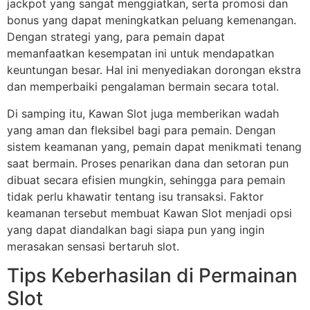
jackpot yang sangat menggiatkan, serta promosi dan
bonus yang dapat meningkatkan peluang kemenangan.
Dengan strategi yang, para pemain dapat
memanfaatkan kesempatan ini untuk mendapatkan
keuntungan besar. Hal ini menyediakan dorongan ekstra
dan memperbaiki pengalaman bermain secara total.
Di samping itu, Kawan Slot juga memberikan wadah
yang aman dan fleksibel bagi para pemain. Dengan
sistem keamanan yang, pemain dapat menikmati tenang
saat bermain. Proses penarikan dana dan setoran pun
dibuat secara efisien mungkin, sehingga para pemain
tidak perlu khawatir tentang isu transaksi. Faktor
keamanan tersebut membuat Kawan Slot menjadi opsi
yang dapat diandalkan bagi siapa pun yang ingin
merasakan sensasi bertaruh slot.
Tips Keberhasilan di Permainan
Slot