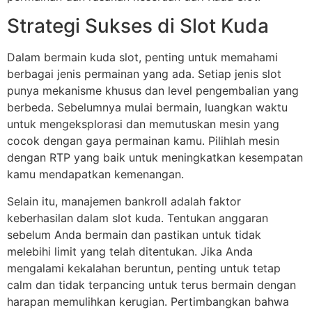
Strategi Sukses di Slot Kuda
Dalam bermain kuda slot, penting untuk memahami
berbagai jenis permainan yang ada. Setiap jenis slot
punya mekanisme khusus dan level pengembalian yang
berbeda. Sebelumnya mulai bermain, luangkan waktu
untuk mengeksplorasi dan memutuskan mesin yang
cocok dengan gaya permainan kamu. Pilihlah mesin
dengan RTP yang baik untuk meningkatkan kesempatan
kamu mendapatkan kemenangan.
Selain itu, manajemen bankroll adalah faktor
keberhasilan dalam slot kuda. Tentukan anggaran
sebelum Anda bermain dan pastikan untuk tidak
melebihi limit yang telah ditentukan. Jika Anda
mengalami kekalahan beruntun, penting untuk tetap
calm dan tidak terpancing untuk terus bermain dengan
harapan memulihkan kerugian. Pertimbangkan bahwa