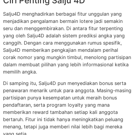
Ciri Penting Salju 4D
Salju4D menghadirkan berbagai fitur unggulan yang
menjadikan pengalaman bermain lotere jadi semakin
seru dan menggembirakan. Di antara fitur terpenting
yang oleh Salju4D adalah sistem prediksi angka yang
canggih. Dengan cara menggunakan rumus spesifik,
Salju4D memberikan pengkajian mendalam perihal
corak nomor yang mungkin timbul, menolong partisipan
dalam membuat pilihan yang lebih informasional ketika
memilih angka.
Di samping itu, Salju4D pun menyediakan bonus serta
penawaran menarik untuk para anggota. Masing-masing
partisipan punya kesempatan untuk meraih bonus
pendaftaran, serta program loyalty yang mana
memberikan reward tambahan setiap kali anggota
bertaruh. Fitur ini tidak hanya meningkatkan peluang
menang, tetapi juga memberi nilai lebih bagi mereka
yang setia.