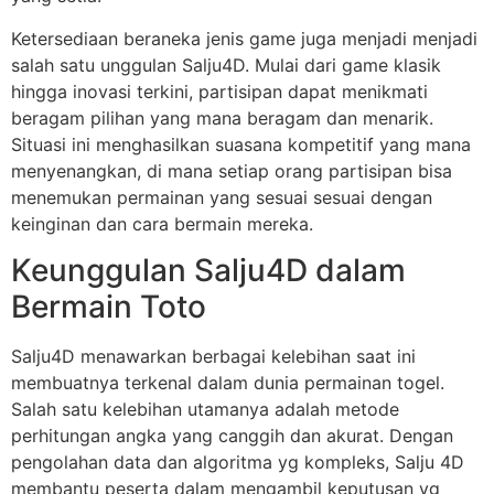
Ketersediaan beraneka jenis game juga menjadi menjadi
salah satu unggulan Salju4D. Mulai dari game klasik
hingga inovasi terkini, partisipan dapat menikmati
beragam pilihan yang mana beragam dan menarik.
Situasi ini menghasilkan suasana kompetitif yang mana
menyenangkan, di mana setiap orang partisipan bisa
menemukan permainan yang sesuai sesuai dengan
keinginan dan cara bermain mereka.
Keunggulan Salju4D dalam
Bermain Toto
Salju4D menawarkan berbagai kelebihan saat ini
membuatnya terkenal dalam dunia permainan togel.
Salah satu kelebihan utamanya adalah metode
perhitungan angka yang canggih dan akurat. Dengan
pengolahan data dan algoritma yg kompleks, Salju 4D
membantu peserta dalam mengambil keputusan yg