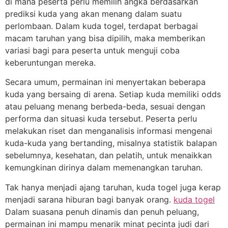
di mana peserta perlu memilih angka berdasarkan
prediksi kuda yang akan menang dalam suatu
perlombaan. Dalam kuda togel, terdapat berbagai
macam taruhan yang bisa dipilih, maka memberikan
variasi bagi para peserta untuk menguji coba
keberuntungan mereka.
Secara umum, permainan ini menyertakan beberapa
kuda yang bersaing di arena. Setiap kuda memiliki odds
atau peluang menang berbeda-beda, sesuai dengan
performa dan situasi kuda tersebut. Peserta perlu
melakukan riset dan menganalisis informasi mengenai
kuda-kuda yang bertanding, misalnya statistik balapan
sebelumnya, kesehatan, dan pelatih, untuk menaikkan
kemungkinan dirinya dalam memenangkan taruhan.
Tak hanya menjadi ajang taruhan, kuda togel juga kerap
menjadi sarana hiburan bagi banyak orang.
kuda togel
Dalam suasana penuh dinamis dan penuh peluang,
permainan ini mampu menarik minat pecinta judi dari