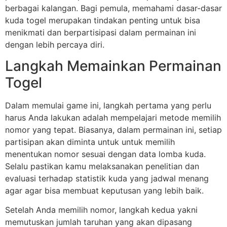
berbagai kalangan. Bagi pemula, memahami dasar-dasar
kuda togel merupakan tindakan penting untuk bisa
menikmati dan berpartisipasi dalam permainan ini
dengan lebih percaya diri.
Langkah Memainkan Permainan
Togel
Dalam memulai game ini, langkah pertama yang perlu
harus Anda lakukan adalah mempelajari metode memilih
nomor yang tepat. Biasanya, dalam permainan ini, setiap
partisipan akan diminta untuk untuk memilih
menentukan nomor sesuai dengan data lomba kuda.
Selalu pastikan kamu melaksanakan penelitian dan
evaluasi terhadap statistik kuda yang jadwal menang
agar agar bisa membuat keputusan yang lebih baik.
Setelah Anda memilih nomor, langkah kedua yakni
memutuskan jumlah taruhan yang akan dipasang