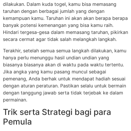
dilakukan. Dalam kuda togel, kamu bisa memasang
taruhan dengan berbagai jumlah yang dengan
kemampuan kamu. Taruhan ini akan akan berapa berapa
banyak potensi kemenangan yang bisa kamu raih.
Hindari tergesa-gesa dalam memasang taruhan, pikirkan
secara cermat agar tidak salah melangkah langkah.
Terakhir, setelah semua semua langkah dilakukan, kamu
hanya perlu menunggu hasil undian undian yang
biasanya biasanya akan di waktu pada waktu tertentu.
Jika angka yang kamu pasang muncul sebagai
pemenang, Anda berhak untuk mendapat hadiah sesuai
dengan aturan peraturan. Pastikan selalu untuk bermain
dengan tanggung jawab serta tidak terjebak ke dalam
permainan.
Trik serta Strategi bagi para
Pemula