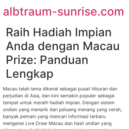
Skip
albtraum-sunrise.com
to
content
Raih Hadiah Impian
Anda dengan Macau
Prize: Panduan
Lengkap
Macau telah lama dikenal sebagai pusat hiburan dan
perjudian di Asia, dan kini semakin populer sebagai
tempat untuk meraih hadiah impian. Dengan sistem
undian yang menarik dan peluang menang yang cerah,
banyak pemain yang mencari informasi terbaru
mengenai Live Draw Macau dan hasil undian yang