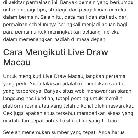
di sekitar permainan ini. Banyak pemain yang berkumpul
untuk berbagi tips, strategi, dan pengalaman mereka
dalam bermain. Selain itu, data hasil dan statistik dari
permainan sebelumnya seringkali menjadi acuan bagi
para pemain untuk meningkatkan peluang mereka
dalam memenangkan hadiah di masa depan.
Cara Mengikuti Live Draw
Macau
Untuk mengikuti Live Draw Macau, langkah pertama
yang perlu Anda lakukan adalah menentukan sumber
yang terpercaya. Banyak situs web menawarkan siaran
langsung hasil undian, tetapi penting untuk memilih
platform resmi atau yang telah dikenal oleh masyarakat.
Cek juga apakah situs tersebut memberikan akses yang
mudah dan cepat untuk hasil undian yang terbaru.
Setelah menemukan sumber yang tepat, Anda harus