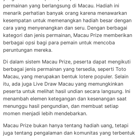
permainan yang berlangsung di Macau. Hadiah ini
menarik perhatian banyak orang karena menawarkan
kesempatan untuk memenangkan hadiah besar dengan
cara yang menyenangkan dan seru. Dengan berbagai
kategori dan jenis permainan, Macau Prize memberikan
berbagai opsi bagi para pemain untuk mencoba
peruntungan mereka.
Di dalam sistem Macau Prize, peserta dapat mengikuti
berbagai jenis permainan yang tersedia, seperti Toto
Macau, yang merupakan bentuk lotere populer. Selain
itu, ada juga Live Draw Macau yang memungkinkan
peserta untuk melihat hasil undian secara langsung. Ini
menambah elemen ketegangan dan kesenangan saat
menunggu hasil pengundian, dan membuat setiap
momen menjadi lebih mendebarkan.
Macau Prize bukan hanya tentang hadiah uang, tetapi
juga tentang pengalaman dan komunitas yang terbentuk