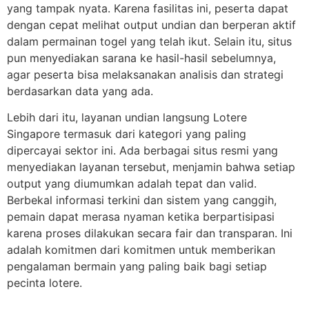
yang tampak nyata. Karena fasilitas ini, peserta dapat
dengan cepat melihat output undian dan berperan aktif
dalam permainan togel yang telah ikut. Selain itu, situs
pun menyediakan sarana ke hasil-hasil sebelumnya,
agar peserta bisa melaksanakan analisis dan strategi
berdasarkan data yang ada.
Lebih dari itu, layanan undian langsung Lotere
Singapore termasuk dari kategori yang paling
dipercayai sektor ini. Ada berbagai situs resmi yang
menyediakan layanan tersebut, menjamin bahwa setiap
output yang diumumkan adalah tepat dan valid.
Berbekal informasi terkini dan sistem yang canggih,
pemain dapat merasa nyaman ketika berpartisipasi
karena proses dilakukan secara fair dan transparan. Ini
adalah komitmen dari komitmen untuk memberikan
pengalaman bermain yang paling baik bagi setiap
pecinta lotere.