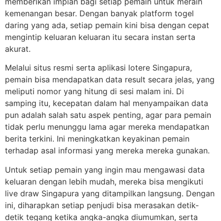
memberikan impian bagi setiap pemain untuk meraih
kemenangan besar. Dengan banyak platform togel
daring yang ada, setiap pemain kini bisa dengan cepat
mengintip keluaran keluaran itu secara instan serta
akurat.
Melalui situs resmi serta aplikasi lotere Singapura,
pemain bisa mendapatkan data result secara jelas, yang
meliputi nomor yang hitung di sesi malam ini. Di
samping itu, kecepatan dalam hal menyampaikan data
pun adalah salah satu aspek penting, agar para pemain
tidak perlu menunggu lama agar mereka mendapatkan
berita terkini. Ini meningkatkan keyakinan pemain
terhadap asal informasi yang mereka mereka gunakan.
Untuk setiap pemain yang ingin mau mengawasi data
keluaran dengan lebih mudah, mereka bisa mengikuti
live draw Singapura yang ditampilkan langsung. Dengan
ini, diharapkan setiap penjudi bisa merasakan detik-
detik tegang ketika angka-angka diumumkan, serta