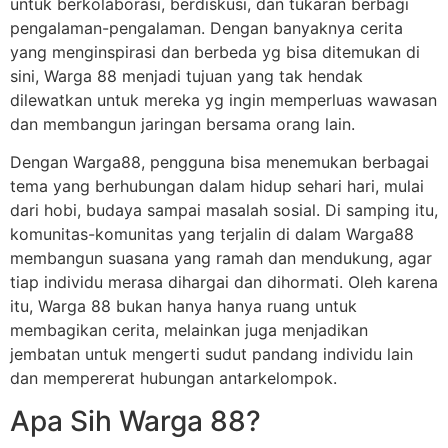
untuk berkolaborasi, berdiskusi, dan tukaran berbagi
pengalaman-pengalaman. Dengan banyaknya cerita
yang menginspirasi dan berbeda yg bisa ditemukan di
sini, Warga 88 menjadi tujuan yang tak hendak
dilewatkan untuk mereka yg ingin memperluas wawasan
dan membangun jaringan bersama orang lain.
Dengan Warga88, pengguna bisa menemukan berbagai
tema yang berhubungan dalam hidup sehari hari, mulai
dari hobi, budaya sampai masalah sosial. Di samping itu,
komunitas-komunitas yang terjalin di dalam Warga88
membangun suasana yang ramah dan mendukung, agar
tiap individu merasa dihargai dan dihormati. Oleh karena
itu, Warga 88 bukan hanya hanya ruang untuk
membagikan cerita, melainkan juga menjadikan
jembatan untuk mengerti sudut pandang individu lain
dan mempererat hubungan antarkelompok.
Apa Sih Warga 88?