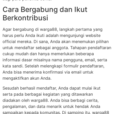
Cara Bergabung dan Ikut
Berkontribusi
Agar bergabung di warga88, langkah pertama yang
harus perlu Anda ikuti adalah mengunjungi website
official mereka. Di sana, Anda akan menemukan pilihan
untuk mendaftar sebagai anggota. Tahapan pendaftaran
cukup mudah dan hanya memerlukan beberapa
informasi dasar misalnya nama pengguna, email, serta
kata sandi. Setelah melengkapi formulir pendaftaran,
Anda bisa menerima konfirmasi via email untuk
mengaktifkan akun Anda.
Sesudah berhasil mendaftar, Anda dapat mulai ikut
serta pada berbagai kegiatan yang ditawarkan
diadakan oleh warga88. Anda bisa berbagi cerita,
pengalaman, dan data menarik untuk hendak Anda
sampaikan kepada komunitas. Di samping itu, warga88