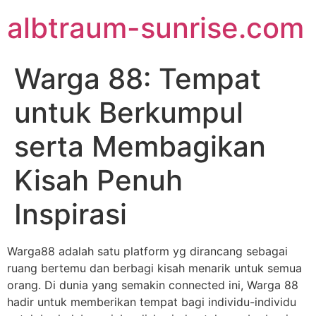
Skip
albtraum-sunrise.com
to
content
Warga 88: Tempat
untuk Berkumpul
serta Membagikan
Kisah Penuh
Inspirasi
Warga88 adalah satu platform yg dirancang sebagai
ruang bertemu dan berbagi kisah menarik untuk semua
orang. Di dunia yang semakin connected ini, Warga 88
hadir untuk memberikan tempat bagi individu-individu