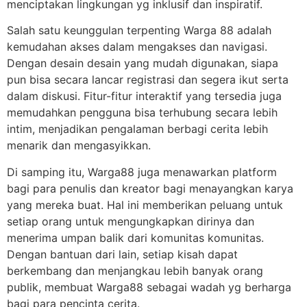
menciptakan lingkungan yg inklusif dan inspiratif.
Salah satu keunggulan terpenting Warga 88 adalah
kemudahan akses dalam mengakses dan navigasi.
Dengan desain desain yang mudah digunakan, siapa
pun bisa secara lancar registrasi dan segera ikut serta
dalam diskusi. Fitur-fitur interaktif yang tersedia juga
memudahkan pengguna bisa terhubung secara lebih
intim, menjadikan pengalaman berbagi cerita lebih
menarik dan mengasyikkan.
Di samping itu, Warga88 juga menawarkan platform
bagi para penulis dan kreator bagi menayangkan karya
yang mereka buat. Hal ini memberikan peluang untuk
setiap orang untuk mengungkapkan dirinya dan
menerima umpan balik dari komunitas komunitas.
Dengan bantuan dari lain, setiap kisah dapat
berkembang dan menjangkau lebih banyak orang
publik, membuat Warga88 sebagai wadah yg berharga
bagi para pencinta cerita.