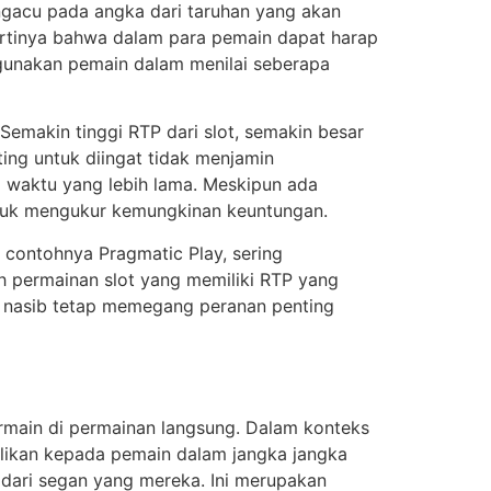
engacu pada angka dari taruhan yang akan
artinya bahwa dalam para pemain dapat harap
igunakan pemain dalam menilai seberapa
emakin tinggi RTP dari slot, semakin besar
ing untuk diingat tidak menjamin
 waktu yang lebih lama. Meskipun ada
tuk mengukur kemungkinan keuntungan.
 contohnya Pragmatic Play, sering
h permainan slot yang memiliki RTP yang
n nasib tetap memegang peranan penting
ermain di permainan langsung. Dalam konteks
likan kepada pemain dalam jangka jangka
 dari segan yang mereka. Ini merupakan