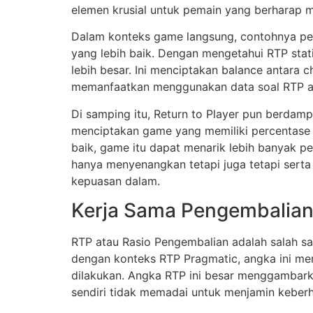
elemen krusial untuk pemain yang berharap
Dalam konteks game langsung, contohnya per
yang lebih baik. Dengan mengetahui RTP stat
lebih besar. Ini menciptakan balance antara
memanfaatkan menggunakan data soal RTP a
Di samping itu, Return to Player pun berdam
menciptakan game yang memiliki percentase p
baik, game itu dapat menarik lebih banyak 
hanya menyenangkan tetapi juga tetapi sert
kepuasan dalam.
Kerja Sama Pengembalian
RTP atau Rasio Pengembalian adalah salah satu
dengan konteks RTP Pragmatic, angka ini meng
dilakukan. Angka RTP ini besar menggambark
sendiri tidak memadai untuk menjamin keberhas