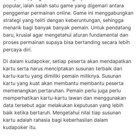
popular, ialah salah satu game yang digemari antara
penggemar permainan online. Game ini menggabungkan
strategi yang teliti dengan keberuntungan, sehingga
menarik bagi banyak banyak pemain. Untuk pendatang
baru, krusial agar mengetahui aturan fundamental dan
proses permainan supaya bisa bertanding secara lebih
percaya diri.
Di dalam kudapoker, setiap peserta akan mendapatkan
kartu serta harus menciptakan susunan terbaik dari
kartu-kartu yang dimiliki pemain miliknya. Susunan
kartu yang kuat akan membantu membantu peserta
memenangkan pertaruhan. Pemain perlu juga perlu
memperhatikan kartu-kartu lawan dan menggunakan
data tersebut agar melakukan keputusan yang lebih
baik ketika bertaruh. Mengetahui nilai tiap susunan
kartu adalah rahasia bagi keberhasilan dalam
kudapoker itu.