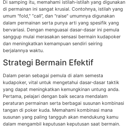
Di samping itu, memahami istilah-istilah yang digunakan
di permainan ini sangat krusial. Contohnya, istilah yang
umum "fold," “call”, dan "raise" umumnya digunakan
dalam permainan serta punya arti yang spesifik yang
bervariasi. Dengan menguasai dasar-dasar ini pemula
sanggup mulai merasakan sensasi bermain kudapoker
dan meningkatkan kemampuan sendiri seiring
berjalannya waktu.
Strategi Bermain Efektif
Dalam peran sebagai pemula di alam semesta
kudapoker, vital untuk mengetahui dasar-dasar taktik
yang dapat meningkatkan kemungkinan untung anda.
Pertama, pelajari dengan baik secara mendalam
peraturan permainan serta berbagai susunan kombinasi
tangan di poker kuda. Memahami kombinasi mana
susunan yang paling tangguh akan mendukung kamu
dalam mengambil keputusan keputusan saat bermain.