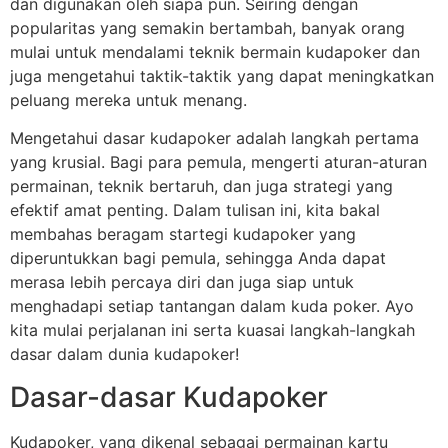
dan digunakan oleh siapa pun. Seiring dengan
popularitas yang semakin bertambah, banyak orang
mulai untuk mendalami teknik bermain kudapoker dan
juga mengetahui taktik-taktik yang dapat meningkatkan
peluang mereka untuk menang.
Mengetahui dasar kudapoker adalah langkah pertama
yang krusial. Bagi para pemula, mengerti aturan-aturan
permainan, teknik bertaruh, dan juga strategi yang
efektif amat penting. Dalam tulisan ini, kita bakal
membahas beragam startegi kudapoker yang
diperuntukkan bagi pemula, sehingga Anda dapat
merasa lebih percaya diri dan juga siap untuk
menghadapi setiap tantangan dalam kuda poker. Ayo
kita mulai perjalanan ini serta kuasai langkah-langkah
dasar dalam dunia kudapoker!
Dasar-dasar Kudapoker
Kudapoker, yang dikenal sebagai permainan kartu