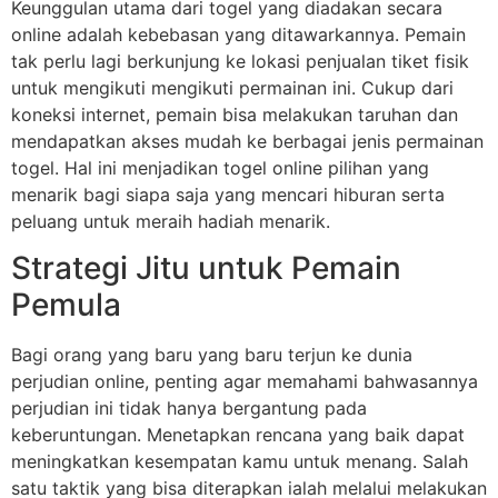
Keunggulan utama dari togel yang diadakan secara
online adalah kebebasan yang ditawarkannya. Pemain
tak perlu lagi berkunjung ke lokasi penjualan tiket fisik
untuk mengikuti mengikuti permainan ini. Cukup dari
koneksi internet, pemain bisa melakukan taruhan dan
mendapatkan akses mudah ke berbagai jenis permainan
togel. Hal ini menjadikan togel online pilihan yang
menarik bagi siapa saja yang mencari hiburan serta
peluang untuk meraih hadiah menarik.
Strategi Jitu untuk Pemain
Pemula
Bagi orang yang baru yang baru terjun ke dunia
perjudian online, penting agar memahami bahwasannya
perjudian ini tidak hanya bergantung pada
keberuntungan. Menetapkan rencana yang baik dapat
meningkatkan kesempatan kamu untuk menang. Salah
satu taktik yang bisa diterapkan ialah melalui melakukan