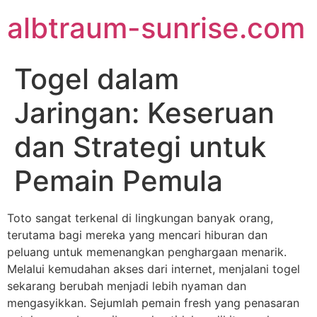
Skip
albtraum-sunrise.com
to
content
Togel dalam
Jaringan: Keseruan
dan Strategi untuk
Pemain Pemula
Toto sangat terkenal di lingkungan banyak orang,
terutama bagi mereka yang mencari hiburan dan
peluang untuk memenangkan penghargaan menarik.
Melalui kemudahan akses dari internet, menjalani togel
sekarang berubah menjadi lebih nyaman dan
mengasyikkan. Sejumlah pemain fresh yang penasaran