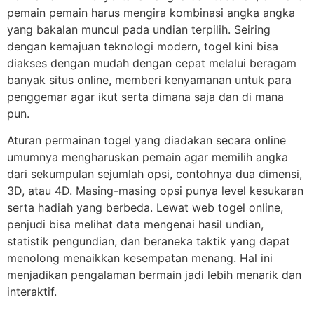
pemain pemain harus mengira kombinasi angka angka
yang bakalan muncul pada undian terpilih. Seiring
dengan kemajuan teknologi modern, togel kini bisa
diakses dengan mudah dengan cepat melalui beragam
banyak situs online, memberi kenyamanan untuk para
penggemar agar ikut serta dimana saja dan di mana
pun.
Aturan permainan togel yang diadakan secara online
umumnya mengharuskan pemain agar memilih angka
dari sekumpulan sejumlah opsi, contohnya dua dimensi,
3D, atau 4D. Masing-masing opsi punya level kesukaran
serta hadiah yang berbeda. Lewat web togel online,
penjudi bisa melihat data mengenai hasil undian,
statistik pengundian, dan beraneka taktik yang dapat
menolong menaikkan kesempatan menang. Hal ini
menjadikan pengalaman bermain jadi lebih menarik dan
interaktif.