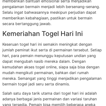
memberikan bantuan emosional serta menjadikan
pengalaman bermain menjadi lebih bersenang-senang.
Selalu ingat bahwasannya meskipun perjudian dapat
memberikan kebahagiaan, pastikan untuk bermain
secara bertanggung jawab.
Kemeriahan Togel Hari Ini
Keseruan togel hari ini semakin meningkat dengan
jumlah peminat ikut serta di permainan tersebut. Setiap
hari, para pemain menunggu keputusan undian yang
dapat mengubah nasib mereka dalam. Dengan
kemudahan akses togel online, siapa saja bisa dengan
mudah mengikuti permainan, bahkan dari rumah
mereka. Semangat yang tinggi menjadikan pengalaman
bermain togel jadi seru serta dinamis.
Salah satu daya tarik utama dari togel hari ini adalah
adanya berbagai jenis permainan dan variasi taruhan
yang tersedia. Pemain bisa memilih beberapa aneka